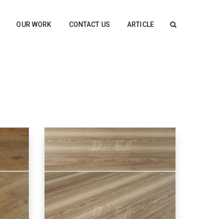
OUR WORK
CONTACT US
ARTICLE