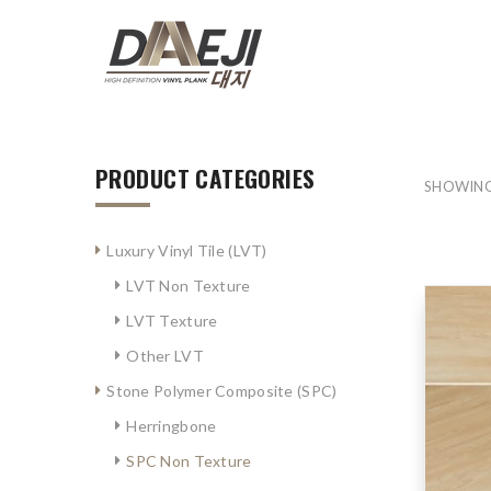
PRODUCT CATEGORIES
SHOWING
Luxury Vinyl Tile (LVT)
LVT Non Texture
LVT Texture
Other LVT
Stone Polymer Composite (SPC)
Herringbone
SPC Non Texture