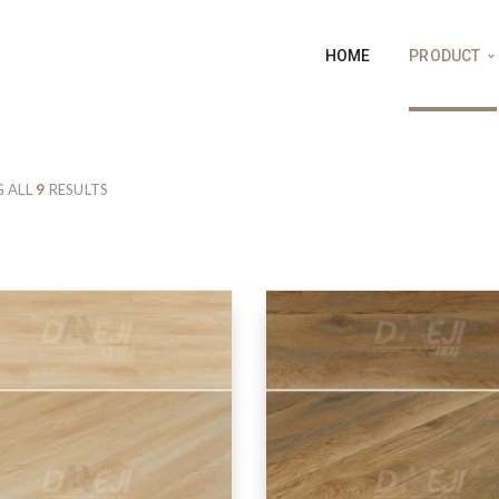
HOME
PRODUCT
 ALL
9
RESULTS