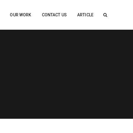
OUR WORK
CONTACT US
ARTICLE