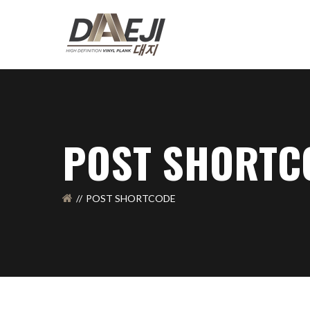
POST SHORTC
POST SHORTCODE