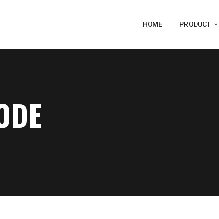
HOME
PRODUCT
ODE