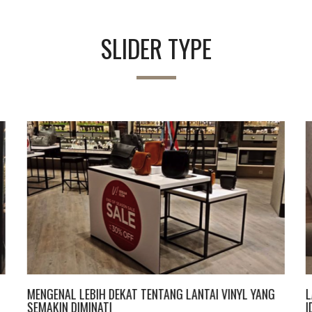
SLIDER TYPE
G
MENGENAL LEBIH DEKAT TENTANG LANTAI VINYL YANG
L
SEMAKIN DIMINATI
I