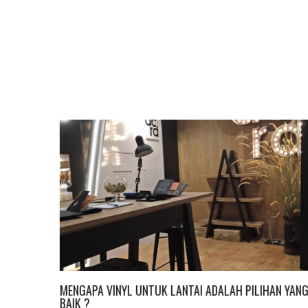
MENGAPA VINYL UNTUK LANTAI ADALAH PILIHAN YAN
BAIK ?